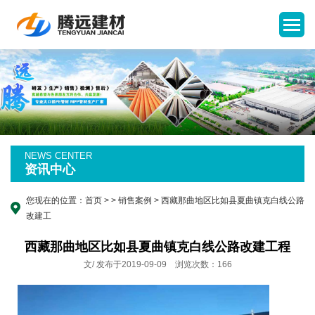
NEWS CENTER
资讯中心
您现在的位置：
首页
>
>
销售案例
> 西藏那曲地区比如县夏曲镇克白线公路
改建工
西藏那曲地区比如县夏曲镇克白线公路改建工程
文/ 发布于2019-09-09 浏览次数：166