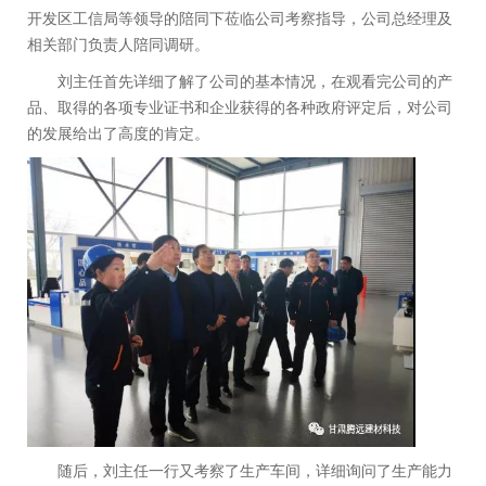
开发区工信局等领导的陪同下莅临公司考察指导，公司总经理及
相关部门负责人陪同调研。
刘主任首先详细了解了公司的基本情况，在观看完公司的产
品、取得的各项专业证书和企业获得的各种政府评定后，对公司
的发展给出了高度的肯定。
随后，刘主任一行又考察了生产车间，详细询问了生产能力