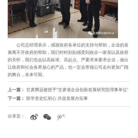
公司总经理表示，感谢政府各单位的支持与帮助，企业的发
展离不开政府的帮助，我们时时刻刻感受到政企一家亲以及政府
的关怀，我们也会以高标准、高起点、严要求来要求企业，做出
让政府和社会各界放心的产品，也一定会带领公司走向更加广阔
的舞台，未来可期。
上一篇：
甘肃腾远被授予“甘肃省企业创新发展研究院理事单位”
下一篇：
联学党史忆初心 共促发展办实事
分享至：